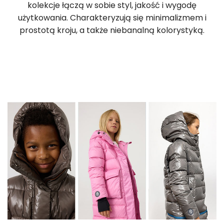
kolekcje łączą w sobie styl, jakość i wygodę
użytkowania. Charakteryzują się minimalizmem i
prostotą kroju, a także niebanalną kolorystyką.