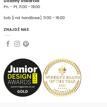
Godziny otwarcia:
Pn. – Pt. 11:00 – 19:00
Sob (i nd. handlowe). 11:00 – 16:00
ZNAJDŹ NAS