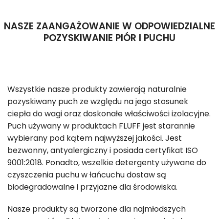
NASZE ZAANGAŻOWANIE W ODPOWIEDZIALNE
POZYSKIWANIE PIÓR I PUCHU
Wszystkie nasze produkty zawierają naturalnie
pozyskiwany puch ze względu na jego stosunek
ciepła do wagi oraz doskonałe właściwości izolacyjne.
Puch używany w produktach FLUFF jest starannie
wybierany pod kątem najwyższej jakości. Jest
bezwonny, antyalergiczny i posiada certyfikat ISO
9001:2018. Ponadto, wszelkie detergenty używane do
czyszczenia puchu w łańcuchu dostaw są
biodegradowalne i przyjazne dla środowiska.
Nasze produkty są tworzone dla najmłodszych