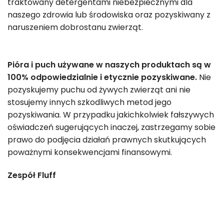
traktowany detergentami niebezpiecznymi dla
naszego zdrowia lub środowiska oraz pozyskiwany z
naruszeniem dobrostanu zwierząt.
Pióra i puch używane w naszych produktach są w
100% odpowiedzialnie i etycznie pozyskiwane.
Nie
pozyskujemy puchu od żywych zwierząt ani nie
stosujemy innych szkodliwych metod jego
pozyskiwania. W przypadku jakichkolwiek fałszywych
oświadczeń sugerujących inaczej, zastrzegamy sobie
prawo do podjęcia działań prawnych skutkujących
poważnymi konsekwencjami finansowymi.
Zespół Fluff