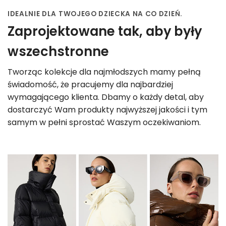
IDEALNIE DLA TWOJEGO DZIECKA NA CO DZIEŃ.
Zaprojektowane tak, aby były
wszechstronne
Tworząc kolekcje dla najmłodszych mamy pełną
świadomość, że pracujemy dla najbardziej
wymagającego klienta. Dbamy o każdy detal, aby
dostarczyć Wam produkty najwyższej jakości i tym
samym w pełni sprostać Waszym oczekiwaniom.