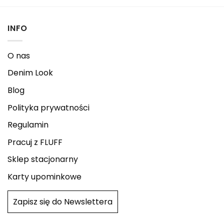
INFO
O nas
Denim Look
Blog
Polityka prywatności
Regulamin
Pracuj z FLUFF
Sklep stacjonarny
Karty upominkowe
Zapisz się do Newslettera