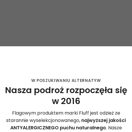
W POSZUKIWANIU ALTERNATYW
Nasza podroż rozpoczęła się
w 2016
Flagowym produktem marki Fluff jest odzież ze
starannie wyselekcjonowanego,
najwyższej jakości
ANTYALERGICZNEGO puchu naturalnego
. Nasze