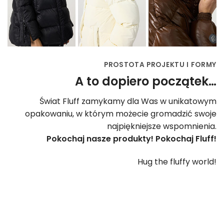
PROSTOTA PROJEKTU I FORMY
A to dopiero początek…
Świat Fluff zamykamy dla Was w unikatowym
opakowaniu, w którym możecie gromadzić swoje
najpiękniejsze wspomnienia.
Pokochaj nasze produkty! Pokochaj Fluff!
Hug the fluffy world!