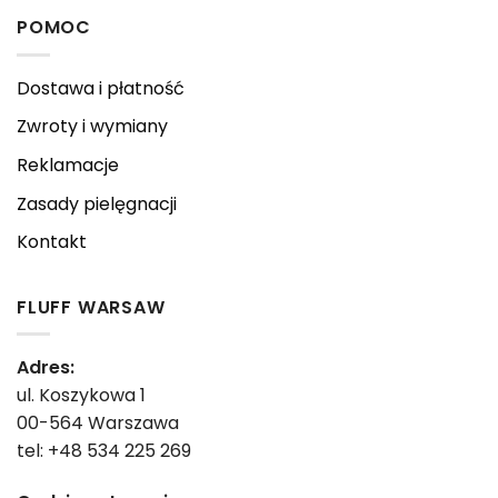
POMOC
Dostawa i płatność
Zwroty i wymiany
Reklamacje
Zasady pielęgnacji
Kontakt
FLUFF WARSAW
Adres:
ul. Koszykowa 1
00-564 Warszawa
tel: +48 534 225 269