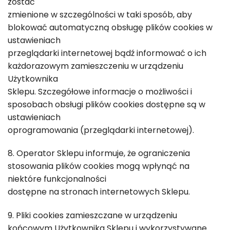
zostać
zmienione w szczególności w taki sposób, aby
blokować automatyczną obsługę plików cookies w
ustawieniach
przeglądarki internetowej bądź informować o ich
każdorazowym zamieszczeniu w urządzeniu
Użytkownika
Sklepu. Szczegółowe informacje o możliwości i
sposobach obsługi plików cookies dostępne są w
ustawieniach
oprogramowania (przeglądarki internetowej).
8. Operator Sklepu informuje, że ograniczenia
stosowania plików cookies mogą wpłynąć na
niektóre funkcjonalności
dostępne na stronach internetowych Sklepu.
9. Pliki cookies zamieszczane w urządzeniu
końcowym Użytkownika Sklepu i wykorzystywane