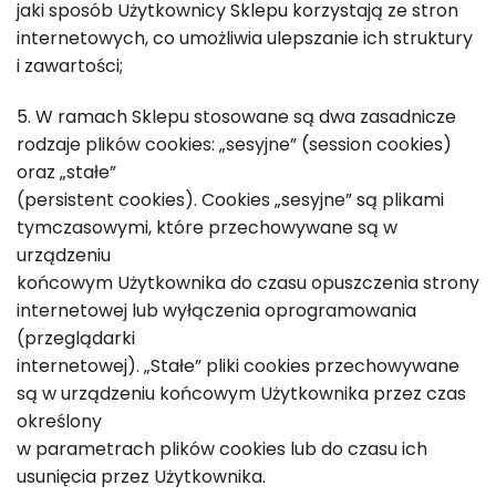
jaki sposób Użytkownicy Sklepu korzystają ze stron
internetowych, co umożliwia ulepszanie ich struktury
i zawartości;
5. W ramach Sklepu stosowane są dwa zasadnicze
rodzaje plików cookies: „sesyjne” (session cookies)
oraz „stałe”
(persistent cookies). Cookies „sesyjne” są plikami
tymczasowymi, które przechowywane są w
urządzeniu
końcowym Użytkownika do czasu opuszczenia strony
internetowej lub wyłączenia oprogramowania
(przeglądarki
internetowej). „Stałe” pliki cookies przechowywane
są w urządzeniu końcowym Użytkownika przez czas
określony
w parametrach plików cookies lub do czasu ich
usunięcia przez Użytkownika.