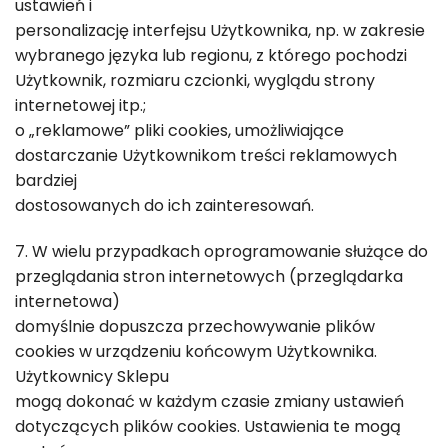
ustawień i
personalizację interfejsu Użytkownika, np. w zakresie
wybranego języka lub regionu, z którego pochodzi
Użytkownik, rozmiaru czcionki, wyglądu strony
internetowej itp.;
o „reklamowe” pliki cookies, umożliwiające
dostarczanie Użytkownikom treści reklamowych
bardziej
dostosowanych do ich zainteresowań.
7. W wielu przypadkach oprogramowanie służące do
przeglądania stron internetowych (przeglądarka
internetowa)
domyślnie dopuszcza przechowywanie plików
cookies w urządzeniu końcowym Użytkownika.
Użytkownicy Sklepu
mogą dokonać w każdym czasie zmiany ustawień
dotyczących plików cookies. Ustawienia te mogą