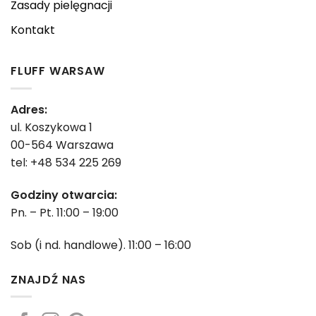
Zasady pielęgnacji
Kontakt
FLUFF WARSAW
Adres:
ul. Koszykowa 1
00-564 Warszawa
tel: +48 534 225 269
Godziny otwarcia:
Pn. – Pt. 11:00 – 19:00
Sob (i nd. handlowe). 11:00 – 16:00
ZNAJDŹ NAS