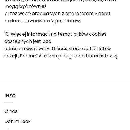
mogą być również
przez współpracujących z operatorem Sklepu
reklamodawców oraz partnerów.
10. Więcej informacji na temat plików cookies
dostępnych jest pod
adresem www.wszystkoociasteczkach.pl lub w
sekcji „Pomoc” w menu przeglądarki internetowej.
INFO
O nas
Denim Look