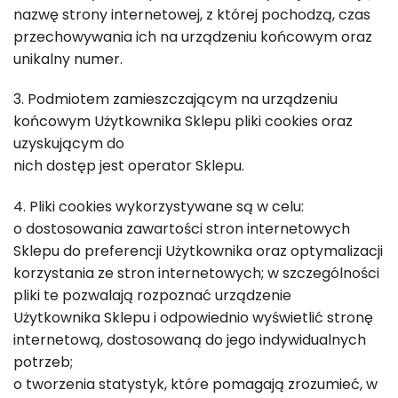
nazwę strony internetowej, z której pochodzą, czas
przechowywania ich na urządzeniu końcowym oraz
unikalny numer.
3. Podmiotem zamieszczającym na urządzeniu
końcowym Użytkownika Sklepu pliki cookies oraz
uzyskującym do
nich dostęp jest operator Sklepu.
4. Pliki cookies wykorzystywane są w celu:
o dostosowania zawartości stron internetowych
Sklepu do preferencji Użytkownika oraz optymalizacji
korzystania ze stron internetowych; w szczególności
pliki te pozwalają rozpoznać urządzenie
Użytkownika Sklepu i odpowiednio wyświetlić stronę
internetową, dostosowaną do jego indywidualnych
potrzeb;
o tworzenia statystyk, które pomagają zrozumieć, w