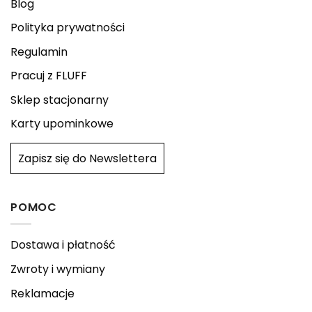
Blog
Polityka prywatności
Regulamin
Pracuj z FLUFF
Sklep stacjonarny
Karty upominkowe
Zapisz się do Newslettera
POMOC
Dostawa i płatność
Zwroty i wymiany
Reklamacje