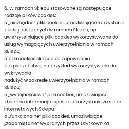
6. W ramach Sklepu stosowane są następujące
rodzaje plików cookies:
o „niezbędne” pliki cookies, umożliwiające korzystanie
z usług dostępnych w ramach Sklepu, np.
uwierzytelniające pliki cookies wykorzystywane do
usług wymagających uwierzytelniania w ramach
Sklepu;
o pliki cookies służące do zapewnienia
bezpieczeństwa, na przykład wykorzystywane do
wykrywania
nadużyć w zakresie uwierzytelniania w ramach
Sklepu;
o „wydajnościowe” pliki cookies, umożliwiające
zbieranie informacji o sposobie korzystania ze stron
internetowych Sklepu;
o „funkcjonalne” pliki cookies, umożliwiające
„zapamiętanie” wybranych przez Użytkownika