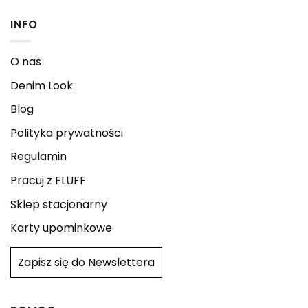
INFO
O nas
Denim Look
Blog
Polityka prywatności
Regulamin
Pracuj z FLUFF
Sklep stacjonarny
Karty upominkowe
Zapisz się do Newslettera