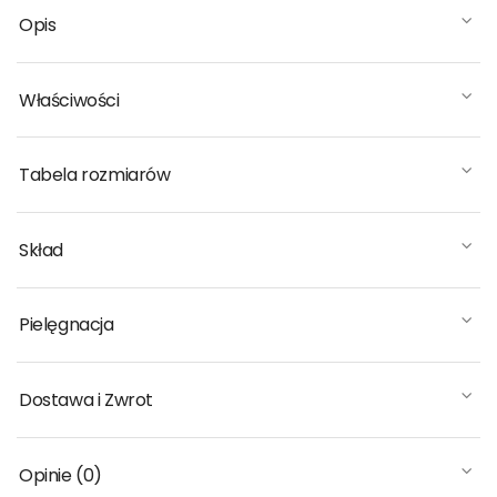
Opis
Właściwości
Tabela rozmiarów
Skład
Pielęgnacja
Dostawa i Zwrot
Opinie (0)