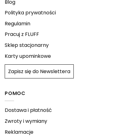
Blog
Polityka prywatności
Regulamin
Pracuj z FLUFF
Sklep stacjonarny
Karty upominkowe
Zapisz się do Newslettera
POMOC
Dostawa i płatność
Zwroty i wymiany
Reklamacje