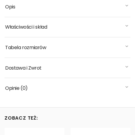
Opis
Właściwości i skład
Tabela rozmiarów
Dostawa i Zwrot
Opinie (0)
ZOBACZ TEŻ: