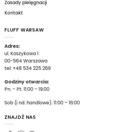
Zasady pielęgnacji
Kontakt
FLUFF WARSAW
Adres:
ul. Koszykowa 1
00-564 Warszawa
tel: +48 534 225 269
Godziny otwarcia:
Pn. – Pt. 11:00 – 19:00
Sob (i nd. handlowe). 11:00 – 16:00
ZNAJDŹ NAS