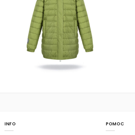
INFO
POMOC