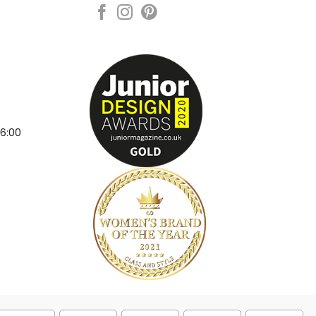
16:00