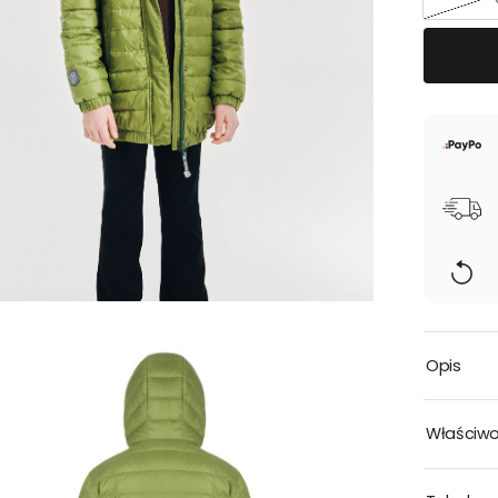
Opis
Właściwo