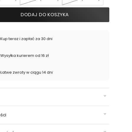
DODAJ DO KOSZYKA
Kup teraz i zapłać za 30 dni
Wysyłka kurierem od 16 zł
Łatwe zwroty w ciągu 14 dni
ści