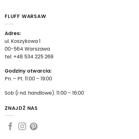
FLUFF WARSAW
Adres:
ul. Koszykowa 1
00-564 Warszawa
tel: +48 534 225 269
Godziny otwarcia:
Pn. – Pt. 11:00 – 19:00
Sob (i nd. handlowe). 11:00 – 16:00
ZNAJDŹ NAS