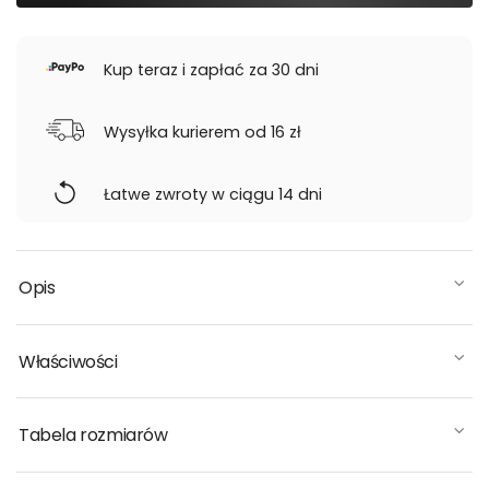
Kup teraz i zapłać za 30 dni
Wysyłka kurierem od 16 zł
Łatwe zwroty w ciągu 14 dni
Opis
Właściwości
Tabela rozmiarów