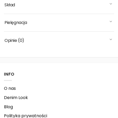
Skład
Pielęgnacja
Opinie (0)
INFO
O nas
Denim Look
Blog
Polityka prywatności