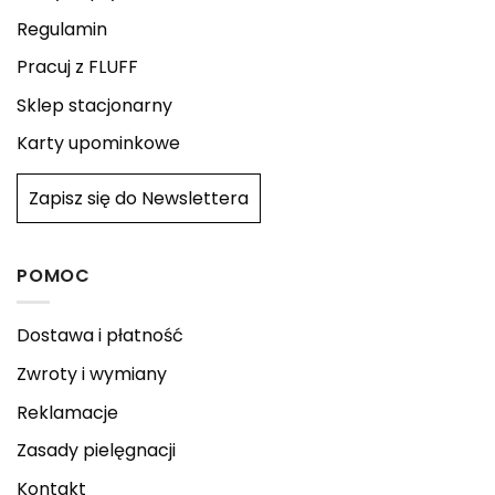
Regulamin
Pracuj z FLUFF
Sklep stacjonarny
Karty upominkowe
Zapisz się do Newslettera
POMOC
Dostawa i płatność
Zwroty i wymiany
Reklamacje
Zasady pielęgnacji
Kontakt